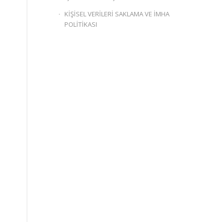
KİŞİSEL VERİLERİ SAKLAMA VE İMHA
POLİTİKASI