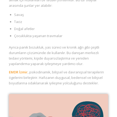
arasında şunlar yer alabilir:
Savaş
Taciz
Doğal afetler
Çocuklukta yaşanan travmalar
Ayrıca panik bozukluk, yas süreci ve kronik ağrı gibi çeşitli
durumların çözümünde de kullanılır. Bu danışan merkezli
tedavi yöntemi, kişide duyarsızlaştırma ve yeniden
yapılandırma yaparak iyileşmeye yardımcı olur.
EMDR İzmir
, psikodinamik, bilişsel ve davranışsal terapilerin
ögelerini birleştirir. Hafızanın duygusal, bedensel ve bilişsel
boyutlarına odaklanarak iyileşme yolculuğunu destekler.